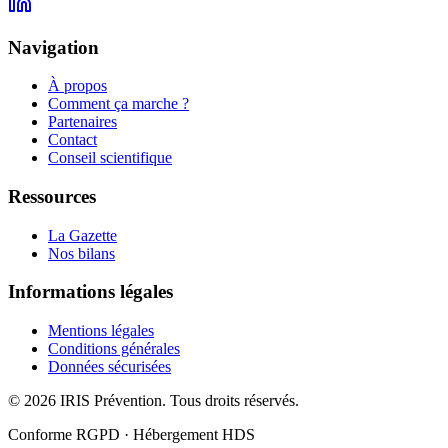
Navigation
À propos
Comment ça marche ?
Partenaires
Contact
Conseil scientifique
Ressources
La Gazette
Nos bilans
Informations légales
Mentions légales
Conditions générales
Données sécurisées
© 2026
IRIS Prévention. Tous droits réservés.
Conforme RGPD · Hébergement HDS